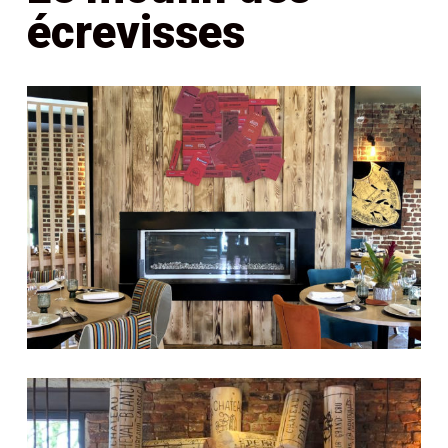
écrevisses