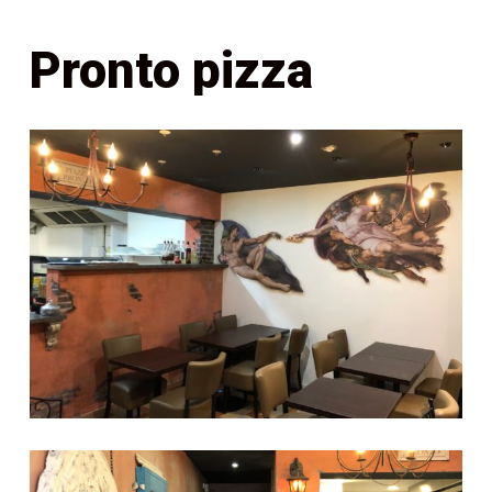
Pronto pizza