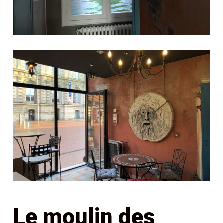
Le moulin des