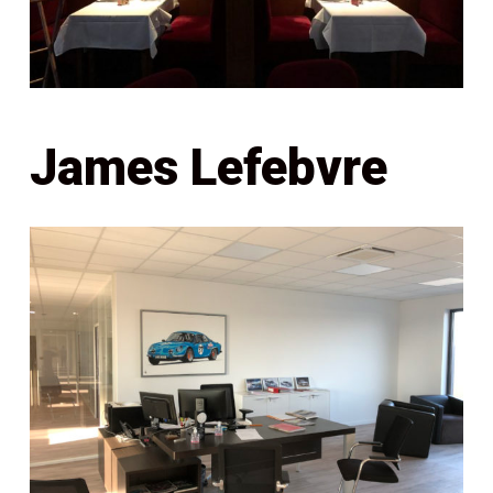
James Lefebvre