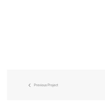
Previous Project