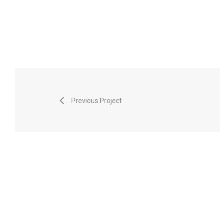
Previous Project