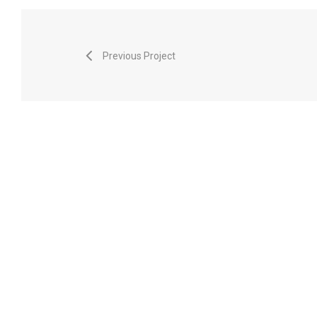
Previous Project