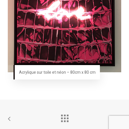
Acrylique sur toile et néon – 80cm x 80 cm