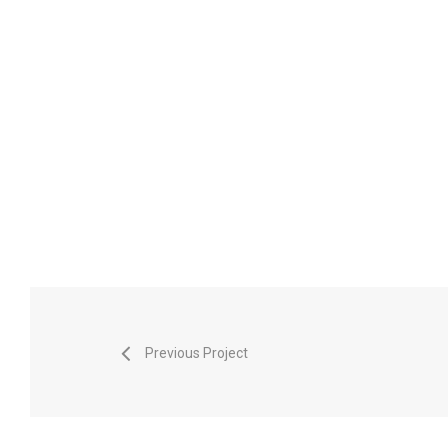
Previous Project