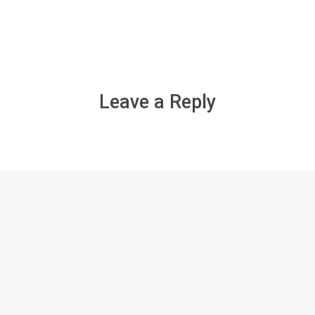
Leave a Reply