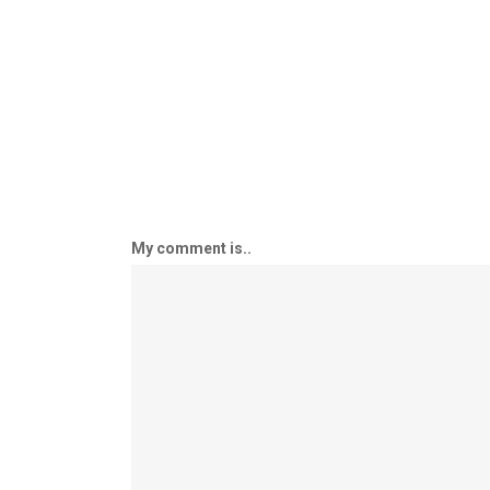
My comment is..